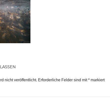
LASSEN
 nicht veröffentlicht.
Erforderliche Felder sind mit
*
markiert