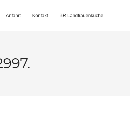
Anfahrt
Kontakt
BR Landfrauenküche
997.