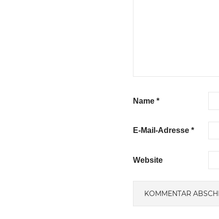
Name
*
E-Mail-Adresse
*
Website