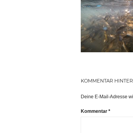
KOMMENTAR HINTER
Deine E-Mail-Adresse wird
Kommentar
*