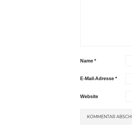
Name
*
E-Mail-Adresse
*
Website