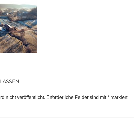
LASSEN
 nicht veröffentlicht.
Erforderliche Felder sind mit
*
markiert