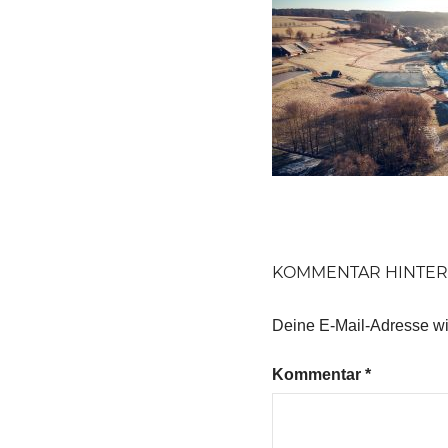
KOMMENTAR HINTER
Deine E-Mail-Adresse wird
Kommentar
*