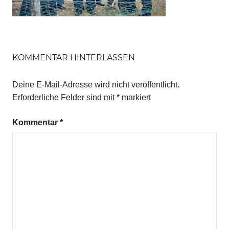
KOMMENTAR HINTERLASSEN
Deine E-Mail-Adresse wird nicht veröffentlicht.
Erforderliche Felder sind mit
*
markiert
Kommentar
*