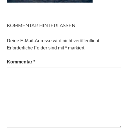
KOMMENTAR HINTERLASSEN
Deine E-Mail-Adresse wird nicht veröffentlicht.
Erforderliche Felder sind mit
*
markiert
Kommentar
*