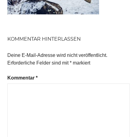
KOMMENTAR HINTERLASSEN
Deine E-Mail-Adresse wird nicht veröffentlicht.
Erforderliche Felder sind mit
*
markiert
Kommentar
*