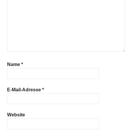
Name
*
E-Mail-Adresse
*
Website