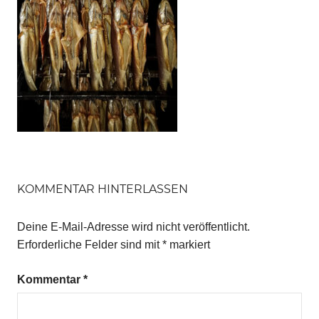
KOMMENTAR HINTERLASSEN
Deine E-Mail-Adresse wird nicht veröffentlicht.
Erforderliche Felder sind mit
*
markiert
Kommentar
*